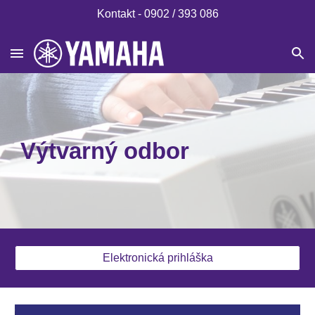
Kontakt - 0902 / 393 086
Skip to main content
Skip to navigation
Výtvarný odbor
Elektronická prihláška